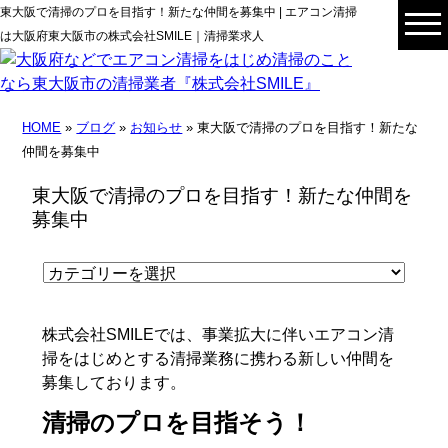
東大阪で清掃のプロを目指す！新たな仲間を募集中 | エアコン清掃
は大阪府東大阪市の株式会社SMILE｜清掃業求人
HOME
»
ブログ
»
お知らせ
» 東大阪で清掃のプロを目指す！新たな
仲間を募集中
東大阪で清掃のプロを目指す！新たな仲間を
募集中
株式会社SMILEでは、事業拡大に伴いエアコン清
掃をはじめとする清掃業務に携わる新しい仲間を
募集しております。
清掃のプロを目指そう！