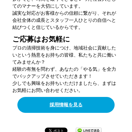
てのマナーを大切にしています。
誠実な対応がお客様からの信頼に繋がり、それが
会社全体の成長とスタッフ一人ひとりの自信へと
結びつくと信じているからです。
ご応募はお気軽に
プロの清掃技術を身につけ、地域社会に貢献した
いという熱意をお持ちの皆様、私たちと共に働い
てみませんか？
経験の有無を問わず、あなたの「やる気」を全力
でバックアップさせていただきます！
少しでも興味をお持ちいただけましたら、まずは
お気軽にお問い合わせください。
採用情報を見る