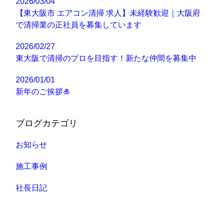
2026/03/04
【東大阪市 エアコン清掃 求人】未経験歓迎｜大阪府
で清掃業の正社員を募集しています
2026/02/27
東大阪で清掃のプロを目指す！新たな仲間を募集中
2026/01/01
新年のご挨拶🎍
ブログカテゴリ
お知らせ
施工事例
社長日記