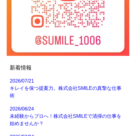
新着情報
2026/07/21
キレイを保つ提案力。株式会社SMILEの真摯な仕事
術
2026/06/24
未経験からプロへ！株式会社SMILEで清掃の仕事を
始めませんか？