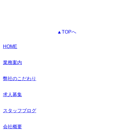
▲TOPへ
HOME
業務案内
弊社のこだわり
求人募集
スタッフブログ
会社概要