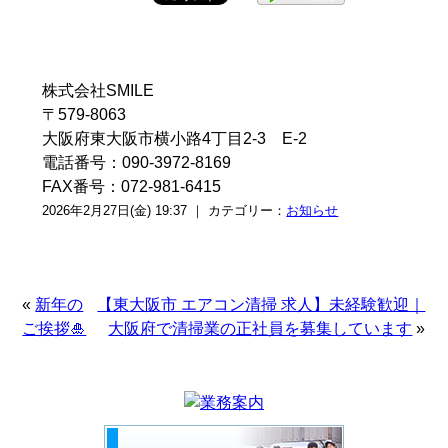
株式会社SMILE
〒579-8063
大阪府東大阪市横小路4丁目2-3 E-2
電話番号：090-3972-8169
FAX番号：072-981-6415
2026年2月27日(金) 19:37 ｜ カテゴリー：
お知らせ
«
新年の
【東大阪市 エアコン清掃 求人】未経験歓迎｜
ご挨拶🎍
大阪府で清掃業の正社員を募集しています
»