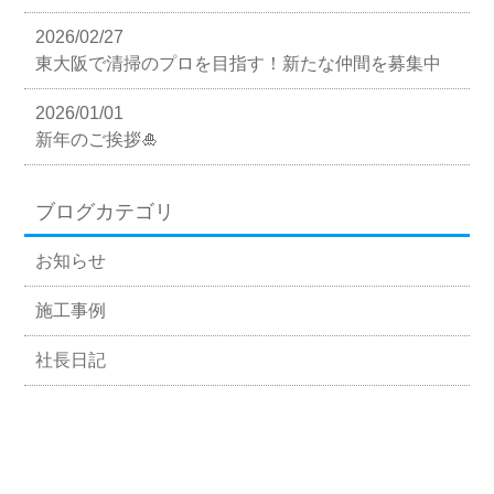
2026/02/27
東大阪で清掃のプロを目指す！新たな仲間を募集中
2026/01/01
新年のご挨拶🎍
ブログカテゴリ
お知らせ
施工事例
社長日記