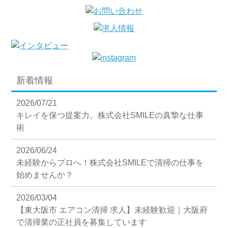
新着情報
2026/07/21
キレイを保つ提案力。株式会社SMILEの真摯な仕事
術
2026/06/24
未経験からプロへ！株式会社SMILEで清掃の仕事を
始めませんか？
2026/03/04
【東大阪市 エアコン清掃 求人】未経験歓迎｜大阪府
で清掃業の正社員を募集しています