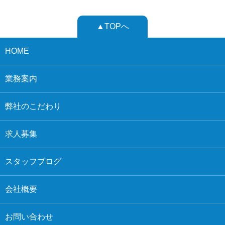
▲TOPへ
HOME
業務案内
弊社のこだわり
求人募集
スタッフブログ
会社概要
お問い合わせ