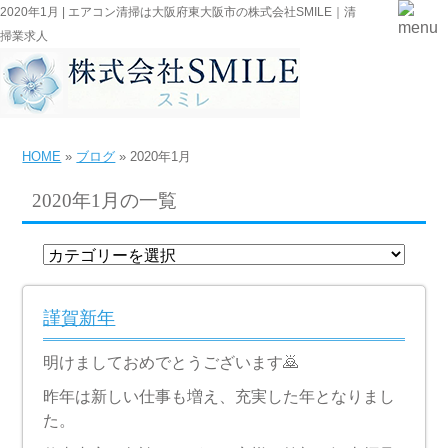
2020年1月 | エアコン清掃は大阪府東大阪市の株式会社SMILE｜清
掃業求人
HOME
»
ブログ
» 2020年1月
2020年1月の一覧
謹賀新年
明けましておめでとうございます🙇
昨年は新しい仕事も増え、充実した年となりまし
た。