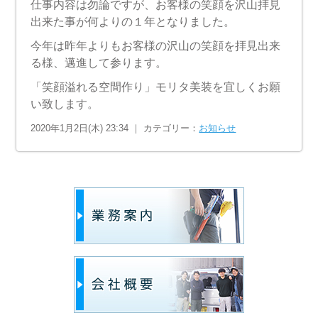
仕事内容は勿論ですが、お客様の笑顔を沢山拝見
出来た事が何よりの１年となりました。
今年は昨年よりもお客様の沢山の笑顔を拝見出来
る様、邁進して参ります。
「笑顔溢れる空間作り」モリタ美装を宜しくお願
い致します。
2020年1月2日(木) 23:34 ｜ カテゴリー：
お知らせ