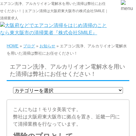
エアコン洗浄、アルカリイオン電解水を用いた清掃は弊社にお任
せください！ | エアコン清掃は大阪府東大阪市の株式会社SMILE｜
清掃業求人
HOME
»
ブログ
»
お知らせ
» エアコン洗浄、アルカリイオン電解水
を用いた清掃は弊社にお任せください！
エアコン洗浄、アルカリイオン電解水を用い
た清掃は弊社にお任せください！
こんにちは！モリタ美装です。
弊社は大阪府東大阪市に拠点を置き、近畿一円に
て清掃業務を行なっています。