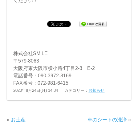
ください！
株式会社SMILE
〒579-8063
大阪府東大阪市横小路4丁目2-3 E-2
電話番号：090-3972-8169
FAX番号：072-981-6415
2020年8月24日(月) 14:34 ｜ カテゴリー：
お知らせ
«
お土産
車のシートの洗浄
»