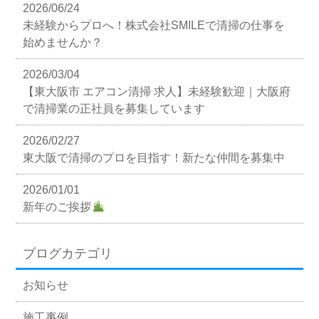
2026/06/24
未経験からプロへ！株式会社SMILEで清掃の仕事を
始めませんか？
2026/03/04
【東大阪市 エアコン清掃 求人】未経験歓迎｜大阪府
で清掃業の正社員を募集しています
2026/02/27
東大阪で清掃のプロを目指す！新たな仲間を募集中
2026/01/01
新年のご挨拶
ブログカテゴリ
お知らせ
施工事例