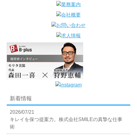
新着情報
2026/07/21
キレイを保つ提案力。株式会社SMILEの真摯な仕事
術