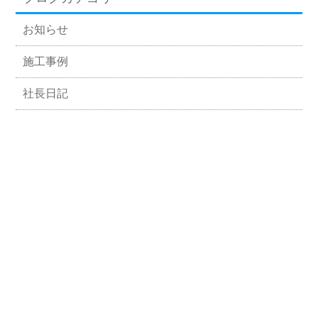
お知らせ
施工事例
社長日記