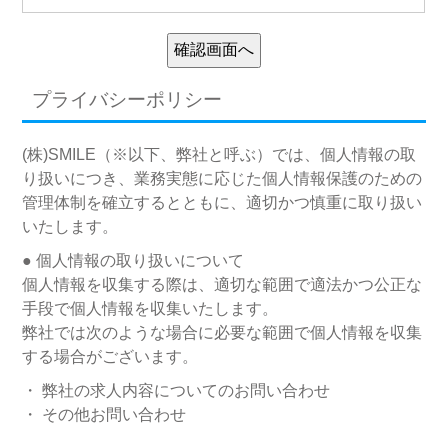
プライバシーポリシー
(株)SMILE（※以下、弊社と呼ぶ）では、個人情報の取
り扱いにつき、業務実態に応じた個人情報保護のための
管理体制を確立するとともに、適切かつ慎重に取り扱い
いたします。
● 個人情報の取り扱いについて
個人情報を収集する際は、適切な範囲で適法かつ公正な
手段で個人情報を収集いたします。
弊社では次のような場合に必要な範囲で個人情報を収集
する場合がございます。
・ 弊社の求人内容についてのお問い合わせ
・ その他お問い合わせ