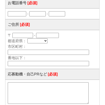
お電話番号
[必須]
-
-
ご住所
[必須]
〒
-
都道府県：
市区町村：
番地以下：
応募動機・自己PRなど
[必須]