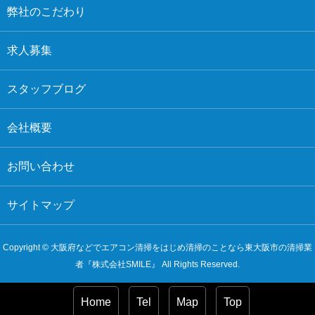
弊社のこだわり
求人募集
スタッフブログ
会社概要
お問い合わせ
サイトマップ
Copyright © 大阪府などでエアコン清掃をはじめ清掃のことなら東大阪市の清掃業
者『株式会社SMILE』 All Rights Reserved.
Home
Tel
Map
Top