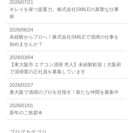
2026/07/21
キレイを保つ提案力。株式会社SMILEの真摯な仕事
術
2026/06/24
未経験からプロへ！株式会社SMILEで清掃の仕事を
始めませんか？
2026/03/04
【東大阪市 エアコン清掃 求人】未経験歓迎｜大阪府
で清掃業の正社員を募集しています
2026/02/27
東大阪で清掃のプロを目指す！新たな仲間を募集中
2026/01/01
新年のご挨拶🎍
ブログカテゴリ