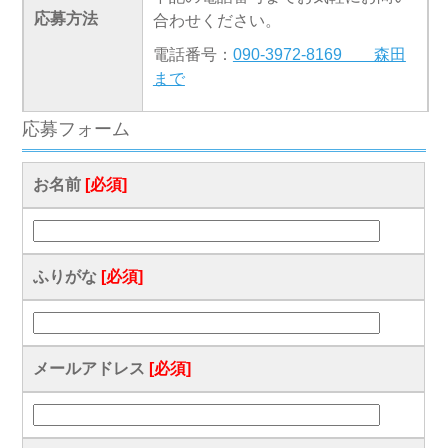
応募方法
合わせください。
電話番号：
090-3972-8169 森田
まで
応募フォーム
お名前
[必須]
ふりがな
[必須]
メールアドレス
[必須]