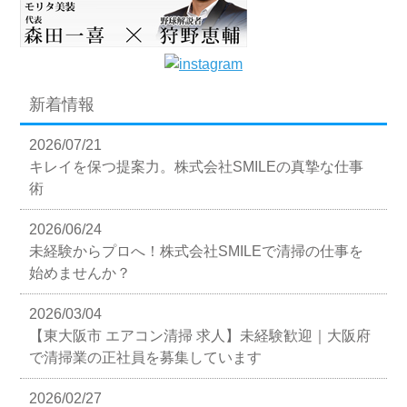
新着情報
2026/07/21
キレイを保つ提案力。株式会社SMILEの真摯な仕事
術
2026/06/24
未経験からプロへ！株式会社SMILEで清掃の仕事を
始めませんか？
2026/03/04
【東大阪市 エアコン清掃 求人】未経験歓迎｜大阪府
で清掃業の正社員を募集しています
2026/02/27