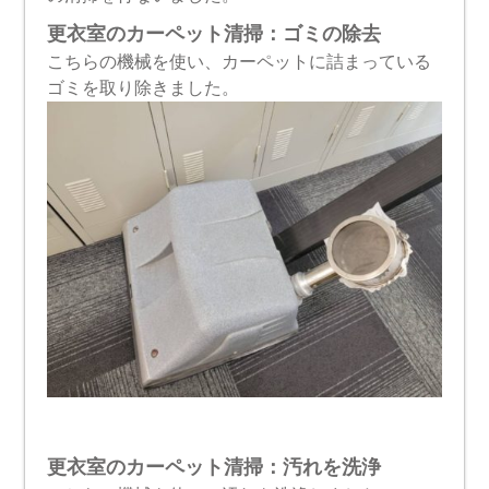
更衣室のカーペット清掃：ゴミの除去
こちらの機械を使い、カーペットに詰まっている
ゴミを取り除きました。
更衣室のカーペット清掃：汚れを洗浄