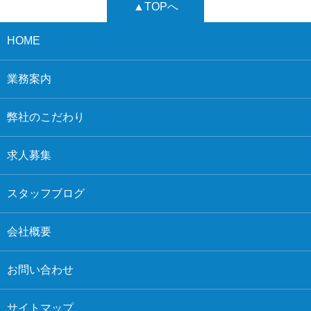
▲TOPへ
HOME
業務案内
弊社のこだわり
求人募集
スタッフブログ
会社概要
お問い合わせ
サイトマップ