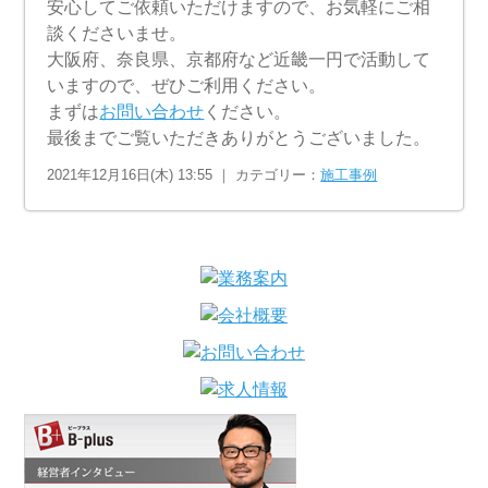
安心してご依頼いただけますので、お気軽にご相
談くださいませ。
大阪府、奈良県、京都府など近畿一円で活動して
いますので、ぜひご利用ください。
まずは
お問い合わせ
ください。
最後までご覧いただきありがとうございました。
2021年12月16日(木) 13:55 ｜ カテゴリー：
施工事例