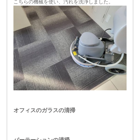
こちらの機械を使い、汚れを洗浄しました。
オフィスのガラスの清掃
パーテーションの清掃