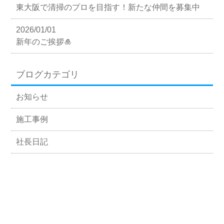
東大阪で清掃のプロを目指す！新たな仲間を募集中
2026/01/01
新年のご挨拶🎍
ブログカテゴリ
お知らせ
施工事例
社長日記