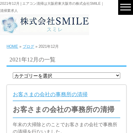
2021年12月 | エアコン清掃は大阪府東大阪市の株式会社SMILE｜
清掃業求人
HOME
»
ブログ
» 2021年12月
2021年12月の一覧
お客さまの会社の事務所の清掃
お客さまの会社の事務所の清掃
年末の大掃除とのことでお客さまの会社で事務所
の清掃を行ないました。