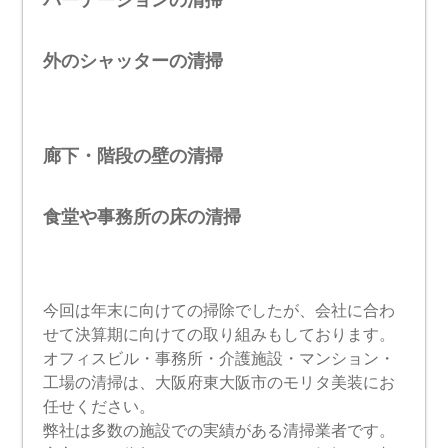
外のシャッターの清掃
廊下・階段の壁の清掃
食堂や事務所の床の清掃
今回は年末に向けての掃除でしたが、会社に合わ
せて決算期に向けての取り組みもしております。
オフィスビル・事務所・介護施設・マンション・
工場の清掃は、大阪府東大阪市のモリタ美装にお
任せください。
弊社は多数の施設での実績がある清掃業者です。