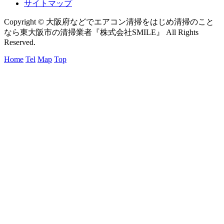
サイトマップ
Copyright © 大阪府などでエアコン清掃をはじめ清掃のこと
なら東大阪市の清掃業者『株式会社SMILE』 All Rights
Reserved.
Home
Tel
Map
Top