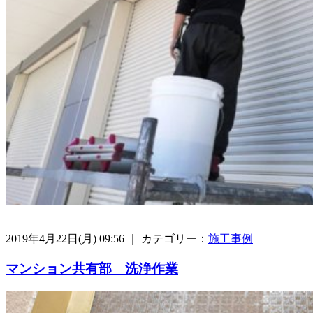
2019年4月22日(月) 09:56 ｜ カテゴリー：
施工事例
マンション共有部 洗浄作業