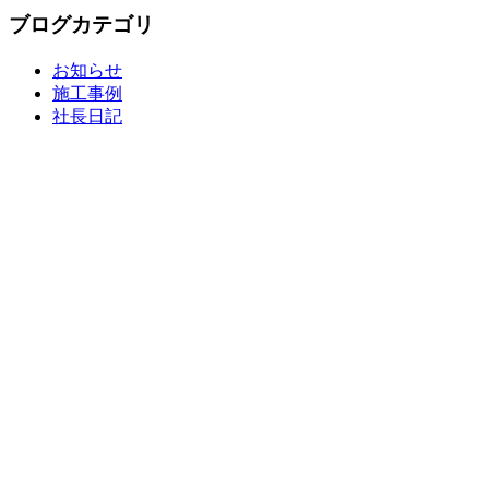
ブログカテゴリ
お知らせ
施工事例
社長日記