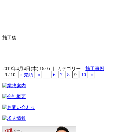
施工後
2019年4月4日(木) 16:05 ｜ カテゴリー：
施工事例
9 / 10
« 先頭
«
...
6
7
8
9
10
»