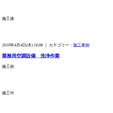
施工後
2019年4月4日(木) 16:08 ｜ カテゴリー：
施工事例
業務用空調設備 洗浄作業
施工前
施工中