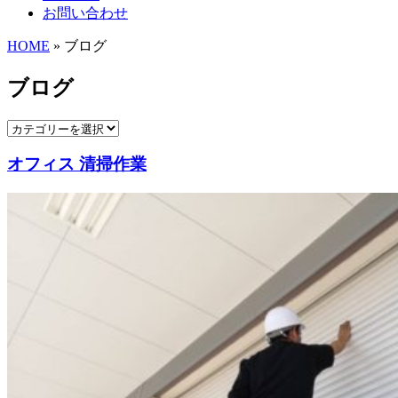
お問い合わせ
HOME
» ブログ
ブログ
オフィス 清掃作業