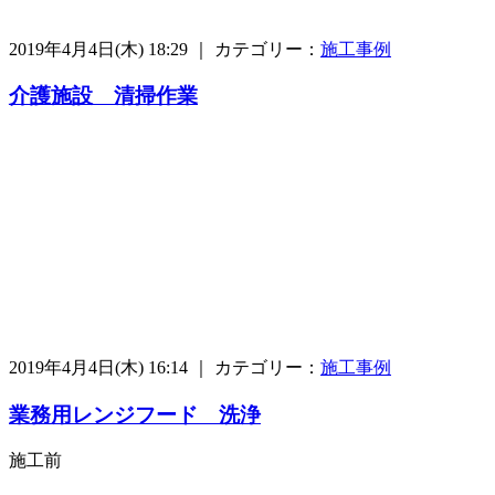
2019年4月4日(木) 18:29 ｜ カテゴリー：
施工事例
介護施設 清掃作業
2019年4月4日(木) 16:14 ｜ カテゴリー：
施工事例
業務用レンジフード 洗浄
施工前