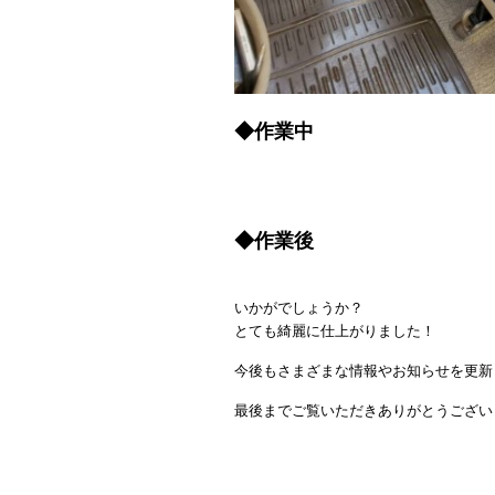
◆作業中
◆作業後
いかがでしょうか？
とても綺麗に仕上がりました！
今後もさまざまな情報やお知らせを更新
最後までご覧いただきありがとうござい