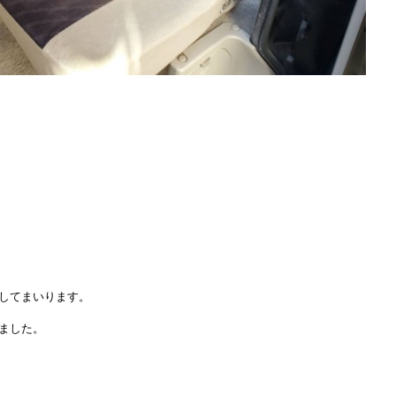
してまいります。
ました。