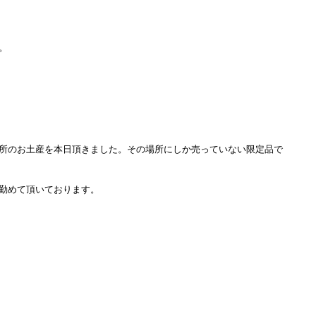
。
所のお土産を本日頂きました。その場所にしか売っていない限定品で
勤めて頂いております。