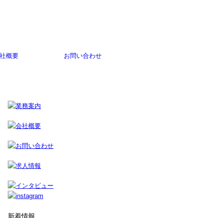
社概要
お問い合わせ
新着情報