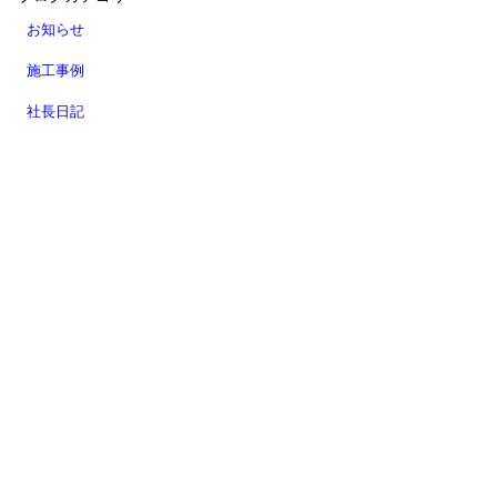
お知らせ
施工事例
社長日記