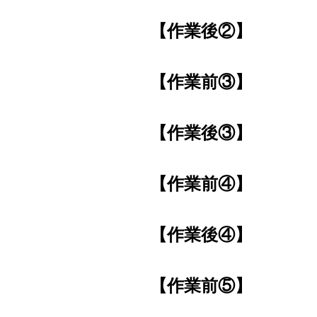
【作業後②】
【作業前③】
【作業後③】
【作業前④】
【作業後④】
【作業前⑤】