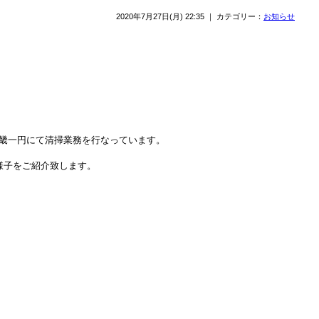
2020年7月27日(月) 22:35 ｜ カテゴリー：
お知らせ
畿一円にて清掃業務を行なっています。
様子をご紹介致します。