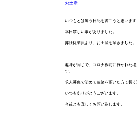
お土産
いつもとは違う日記を書こうと思います
本日嬉しい事がありました。
弊社従業員より、お土産を頂きました。
趣味が同じで、コロナ禍前に行かれた場
す。
求人募集で初めて連絡を頂いた方で長く
いつもありがとうございます。
今後とも宜しくお願い致します。